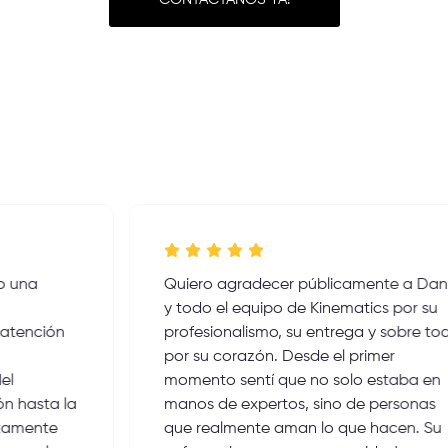
Quiero agradecer públicamente a Daniel
y todo el equipo de Kinematics por su
profesionalismo, su entrega y sobre todo,
por su corazón. Desde el primer
momento sentí que no solo estaba en
manos de expertos, sino de personas
que realmente aman lo que hacen. Su