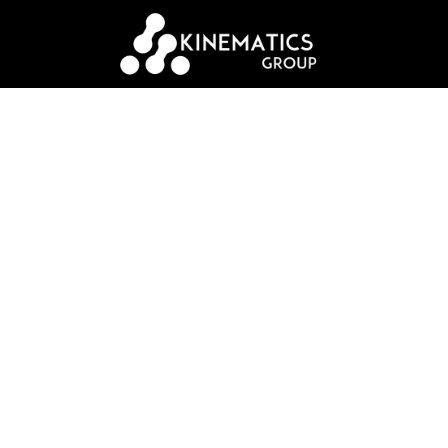
VIDEO CART