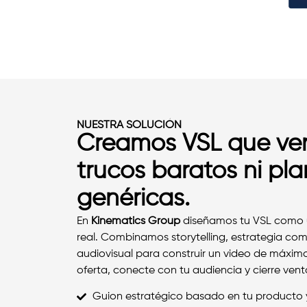
NUESTRA SOLUCIÓN
Creamos VSL que ven
trucos baratos ni plan
genéricas.
En
Kinematics Group
diseñamos tu VSL como 
real. Combinamos storytelling, estrategia com
audiovisual para construir un video de máximo
oferta, conecte con tu audiencia y cierre vent
Guion estratégico basado en tu producto y 