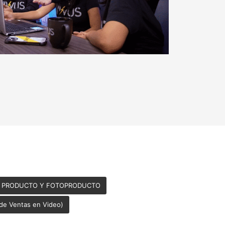
O PRODUCTO Y FOTOPRODUCTO
 de Ventas en Video)