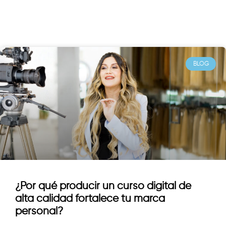
BLOG
¿Por qué producir un curso digital de
alta calidad fortalece tu marca
personal?