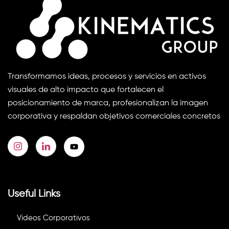
Transformamos ideas, procesos y servicios en activos
visuales de alto impacto que fortalecen el
posicionamiento de marca, profesionalizan la imagen
corporativa y respaldan objetivos comerciales concretos
Useful Links
Videos Corporativos