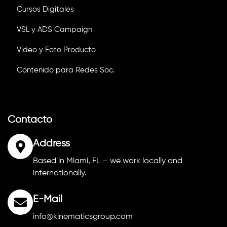
Cursos Digitales
VSL y ADS Campaign
Video y Foto Producto
Contenido para Redes Soc.
Contacto
Address
Based in Miami, FL – we work locally and
internationally.
E-Mail
info@kinematicsgroup.com