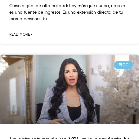
Curso digital de alta calidad: hoy más que nunca, no solo
es una fuente de ingresos. Es una extensión directa de tu
marca personal, tu
READ MORE »
BLOG