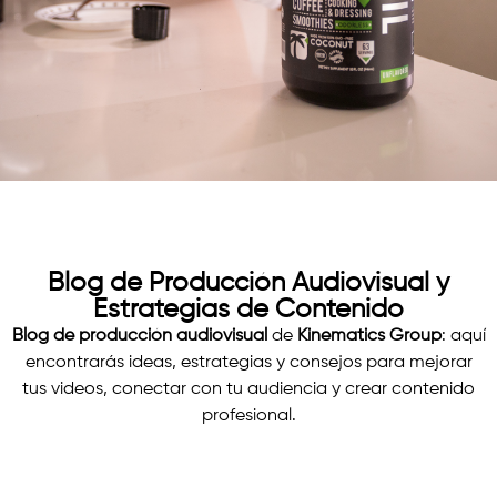
Blog de Producción Audiovisual y
Estrategias de Contenido
Blog de producción audiovisual
de
Kinematics Group
: aquí
encontrarás ideas, estrategias y consejos para mejorar
tus videos, conectar con tu audiencia y crear contenido
profesional.