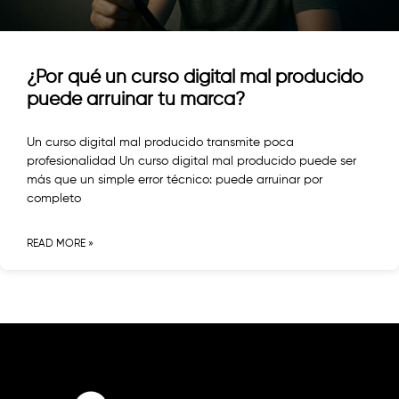
¿Por qué un curso digital mal producido
puede arruinar tu marca?
Un curso digital mal producido transmite poca
profesionalidad Un curso digital mal producido puede ser
más que un simple error técnico: puede arruinar por
completo
READ MORE »