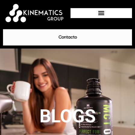
Contacto
BLOGS