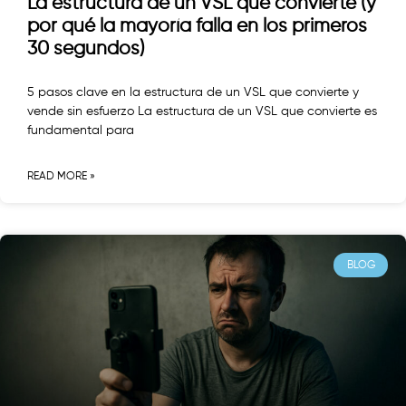
La estructura de un VSL que convierte (y
por qué la mayoría falla en los primeros
30 segundos)
5 pasos clave en la estructura de un VSL que convierte y
vende sin esfuerzo La estructura de un VSL que convierte es
fundamental para
READ MORE »
BLOG